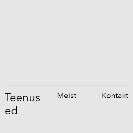
Teenus
Meist
Kontakt
ed